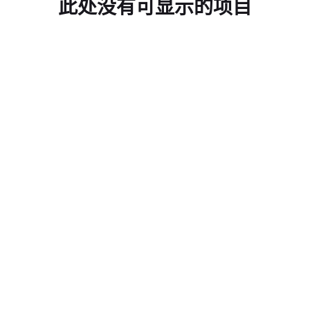
此处没有可显示的项目